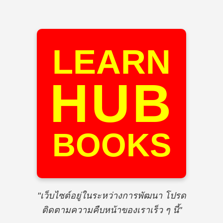
LEARN
HUB
BOOKS
"เว็บไซต์อยู่ในระหว่างการพัฒนา โปรด
ติดตามความคืบหน้าของเราเร็ว ๆ นี้"